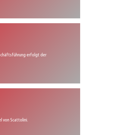
chäftsführung erfolgt der
l von Scattolini.