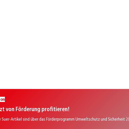
ion
zt von Förderung profitieren!
e Suer-Artikel sind über das Förderprogramm Umweltschutz und Sicherheit 2