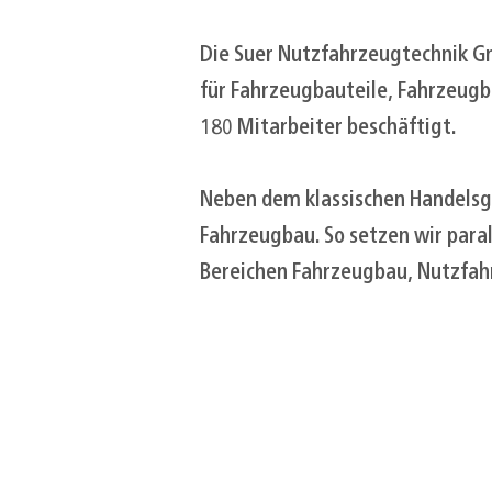
​Die Suer Nutzfahrzeugtechnik G
für Fahrzeugbauteile, Fahrzeugb
180 Mitarbeiter beschäftigt.
Neben dem klassischen Handelsge
Fahrzeugbau. So setzen wir para
Bereichen Fahrzeugbau, Nutzfah