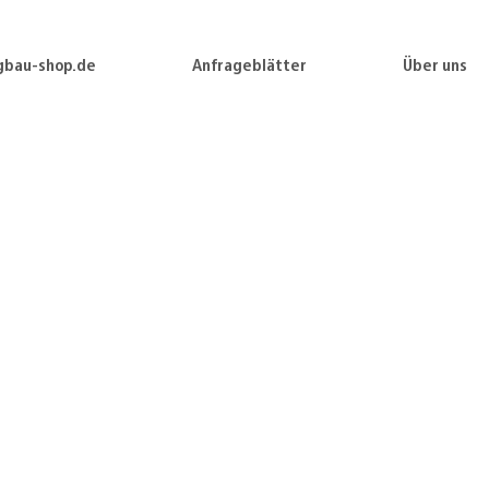
gbau-shop.de
Anfrageblätter
Über uns