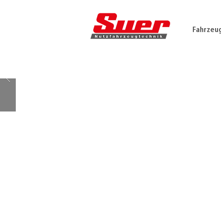
Fahrzeu