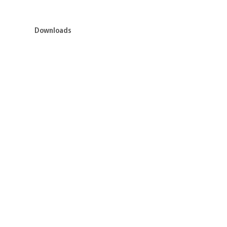
Downloads