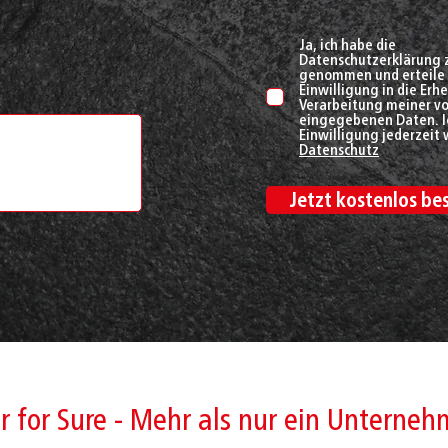
Ja, ich habe die
Datenschutzerklärung 
genommen und erteile 
Einwilligung in die Er
Verarbeitung meiner v
eingegebenen Daten. I
Einwilligung jederzeit 
Datenschutz
Jetzt kostenlos bes
r for Sure - Mehr als nur ein Unterne