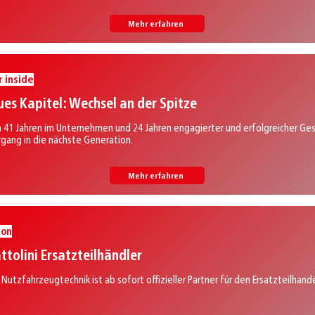
Mehr erfahren
r inside
es Kapitel: Wechsel an der Spitze
 41 Jahren im Unternehmen und 24 Jahren engagierter und erfolgreicher Ges
gang in die nächste Generation.
Mehr erfahren
ion
ttolini Ersatzteilhändler
 Nutzfahrzeugtechnik ist ab sofort offizieller Partner für den Ersatzteilhande