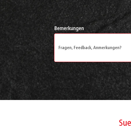
Bemerkungen
Sue