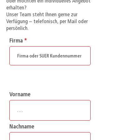
oder möchten ein individuelles Angebot
erhalten?
Unser Team steht Ihnen gerne zur
Verfügung – telefonisch, per Mail oder
persönlich.
Firma
Vorname
Nachname