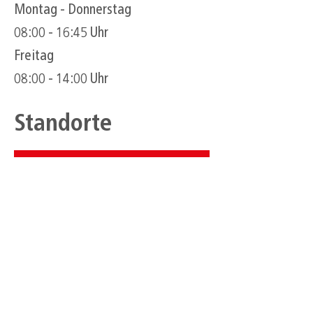
Montag - Donnerstag
08:00 - 16:45 Uhr
Freitag
08:00 - 14:00 Uhr
Standorte
Hauptsitz
Suer