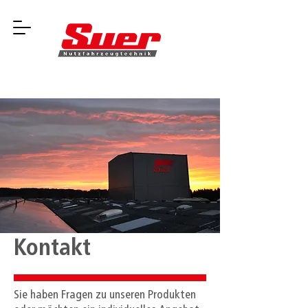
Kontakt
Sie haben Fragen zu unseren Produkten