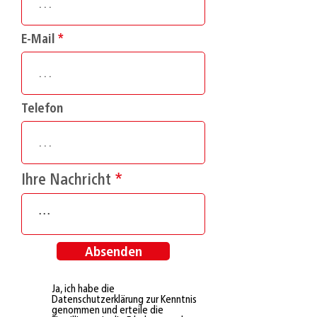
E-Mail
Telefon
Ihre Nachricht
Absenden
Ja, ich habe die
Datenschutzerklärung zur Kenntnis
genommen und erteile die