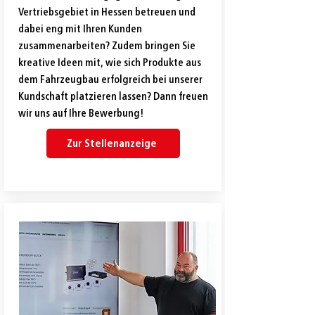
Vertriebsgebiet in Hessen betreuen und
dabei eng mit Ihren Kunden
zusammenarbeiten? Zudem bringen Sie
kreative Ideen mit, wie sich Produkte aus
dem Fahrzeugbau erfolgreich bei unserer
Kundschaft platzieren lassen? Dann freuen
wir uns auf Ihre Bewerbung!
Zur Stellenanzeige