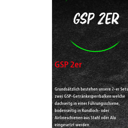
GSP 2er
Grundsätzlich bestehen unsere 2-er Sets
zwei GSP-Getränkesperrbalken welche
dachseitg in einer Führungsschiene,
bodenseitig in Rundloch- oder
Airlineschienen aus Stahl oder Alu
eingesetzt werden.