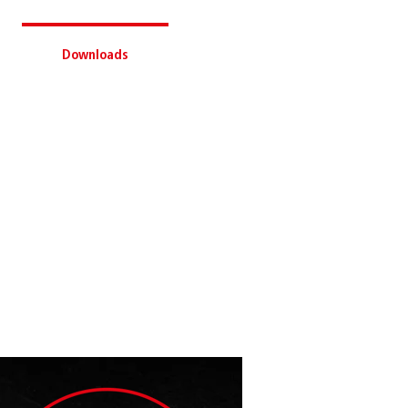
Downloads
ter