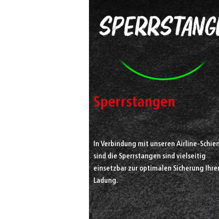
Sperrstangen
In Verbindung mit unseren Airline-Schie
sind die Sperrstangen sind vielseitig
einsetzbar zur optimalen Sicherung Ihre
Ladung.