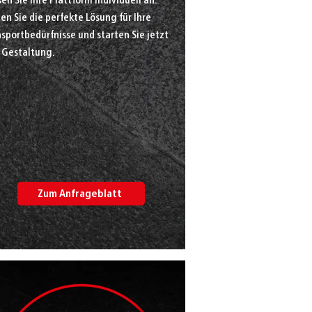
en Sie die perfekte Lösung für Ihre
sportbedürfnisse und starten Sie jetzt
e Gestaltung.
Zum Anfrageblatt