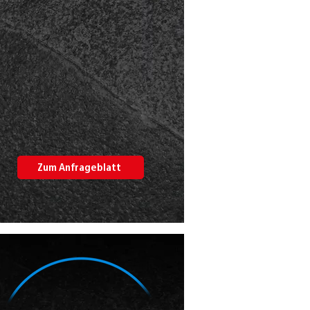
Zum Anfrageblatt