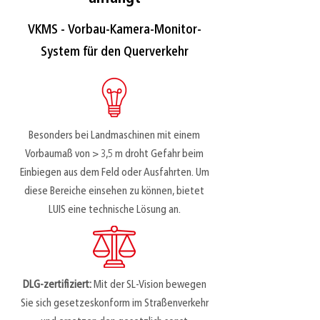
VKMS - Vorbau-Kamera-Monitor-
System für den Querverkehr
Besonders bei Landmaschinen mit einem
Vorbaumaß von > 3,5 m droht Gefahr beim
Einbiegen aus dem Feld oder Ausfahrten. Um
diese Bereiche einsehen zu können, bietet
LUIS eine technische Lösung an.
DLG-zertifiziert:
Mit der SL-Vision bewegen
Sie sich gesetzeskonform im Straßenverkehr