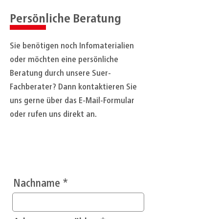
Persönliche Beratung
Sie benötigen noch Infomaterialien
oder möchten eine persönliche
Beratung durch unsere Suer-
Fachberater? Dann kontaktieren Sie
uns gerne über das E-Mail-Formular
oder rufen uns direkt an.
Jetzt
Anr
ufen!
Nachname