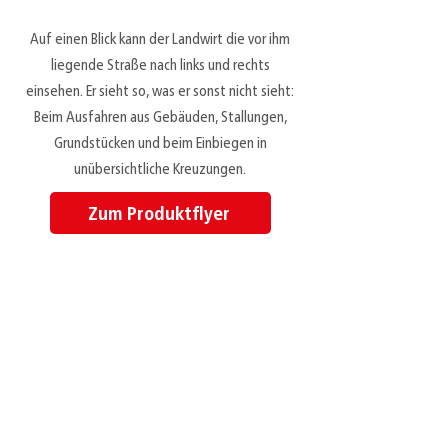
Auf einen Blick kann der Landwirt die vor ihm
liegende Straße nach links und rechts
einsehen. Er sieht so, was er sonst nicht sieht:
Beim Ausfahren aus Gebäuden, Stallungen,
Grundstücken und beim Einbiegen in
unübersichtliche Kreuzungen.
Zum Produktflyer