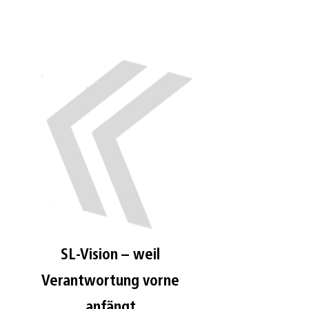
SL-Vision – weil
Verantwortung vorne
anfängt