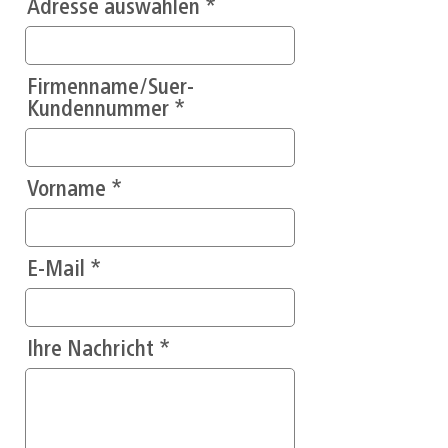
Adresse auswählen
Firmenname/Suer-
Kundennummer
Vorname
E-Mail
Ihre Nachricht