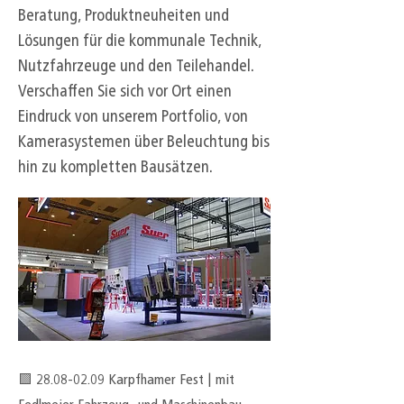
Beratung, Produktneuheiten und
Lösungen für die kommunale Technik,
Nutzfahrzeuge und den Teilehandel.
Verschaffen Sie sich vor Ort einen
Eindruck von unserem Portfolio, von
Kamerasystemen über Beleuchtung bis
hin zu kompletten Bausätzen.
🟪
28.08-02.09
Karpfhamer Fest | mit