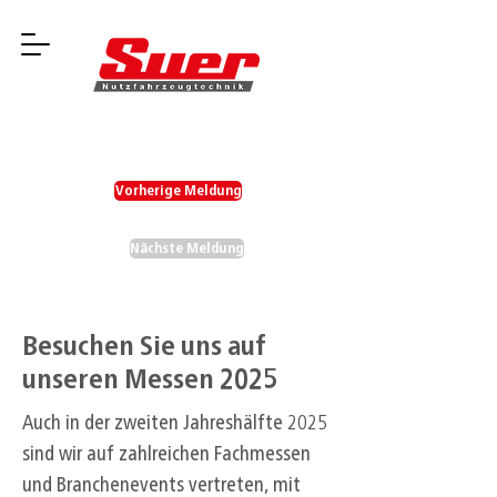
Vorherige Meldung
Nächste Meldung
Besuchen Sie uns auf
unseren Messen 2025
Auch in der zweiten Jahreshälfte 2025
sind wir auf zahlreichen Fachmessen
und Branchenevents vertreten, mit