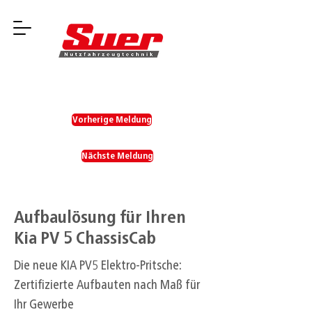
Vorherige Meldung
Nächste Meldung
Aufbaulösung für Ihren
Kia PV 5 ChassisCab
Die neue KIA PV5 Elektro-Pritsche:
Zertifizierte Aufbauten nach Maß für
Ihr Gewerbe