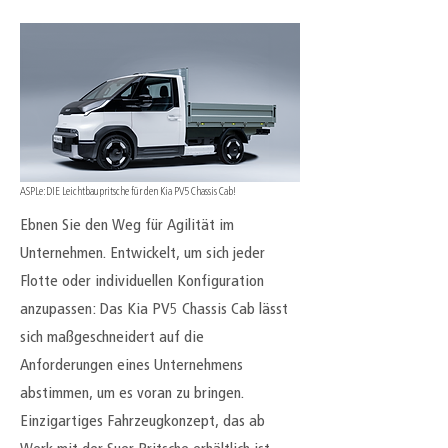
ASPLe: DIE Leichtbaupritsche für den Kia PV5 Chassis Cab!
Ebnen Sie den Weg für Agilität im
Unternehmen. Entwickelt, um sich jeder
Flotte oder individuellen Konfiguration
anzupassen: Das Kia PV5 Chassis Cab lässt
sich maßgeschneidert auf die
Anforderungen eines Unternehmens
abstimmen, um es voran zu bringen.
Einzigartiges Fahrzeugkonzept, das ab