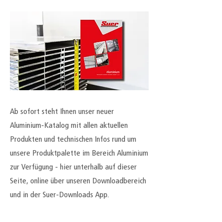
Ab sofort steht Ihnen unser neuer
Aluminium-Katalog mit allen aktuellen
Produkten und technischen Infos rund um
unsere Produktpalette im Bereich Aluminium
zur Verfügung - hier unterhalb auf dieser
Seite, online über unseren Downloadbereich
und in der Suer-Downloads App.