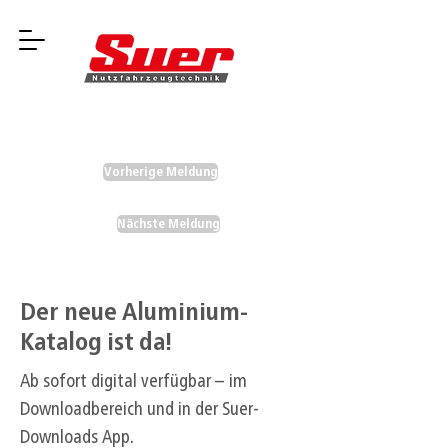
Vorherige Meldung
Nächste Meldung
Der neue Aluminium-
Katalog ist da!
Ab sofort digital verfügbar – im
Downloadbereich und in der Suer-
Downloads App.