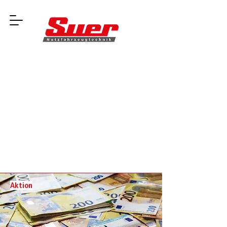
Aktion