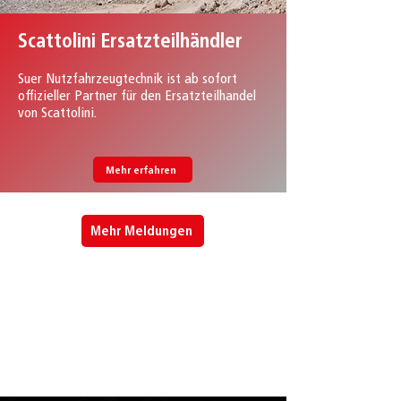
Scattolini Ersatzteilhändler
Suer Nutzfahrzeugtechnik ist ab sofort
offizieller Partner für den Ersatzteilhandel
von Scattolini.
Mehr erfahren
Mehr Meldungen