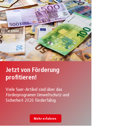
Jetzt von Förderung
profitieren!
Viele Suer-Artikel sind über das
Förderprogramm Umweltschutz und
Sicherheit 2026 förderfähig.
Mehr erfahren